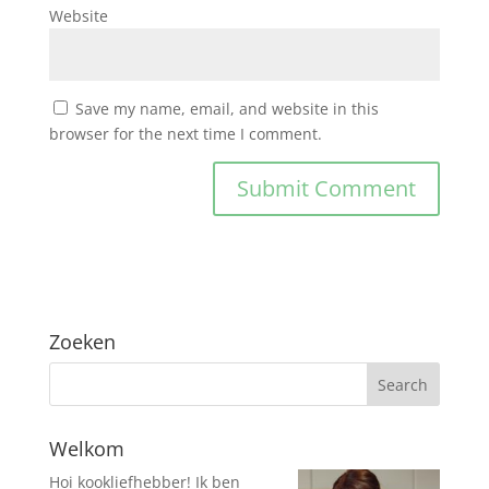
Website
Save my name, email, and website in this
browser for the next time I comment.
Zoeken
Welkom
Hoi kookliefhebber! Ik ben