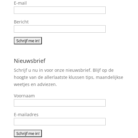
E-mail
Bericht
Nieuwsbrief
Schrijf u nu in voor onze nieuwsbrief. Blijf op de
hoogte van de allerlaatste klussen tips, maandelijkse
weetjes en adviezen.
Voornaam
E-mailadres