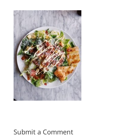
Submit a Comment