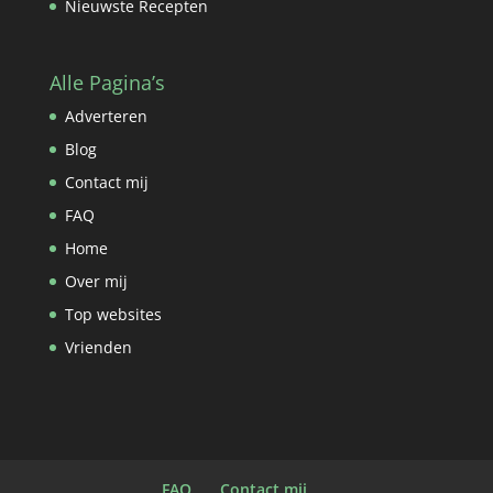
Nieuwste Recepten
Alle Pagina’s
Adverteren
Blog
Contact mij
FAQ
Home
Over mij
Top websites
Vrienden
FAQ
Contact mij