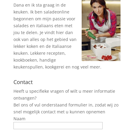
Dana en ik sta graag in de
keuken. Ik ben saladeonline
begonnen om mijn passie voor
salades en italiaans eten met
jou te delen. Je vindt hier dan
ook van alles op het gebied van
lekker koken en de Italiaanse
keuken. Lekkere recepten,
kookboeken, handige
keukenspullen, kookgerei en nog veel meer.
Contact
Heeft u specifieke vragen of wilt u meer informatie
ontvangen?
Bel ons of vul onderstaand formulier in, zodat wij zo
snel mogelijk contact met u kunnen opnemen
Naam