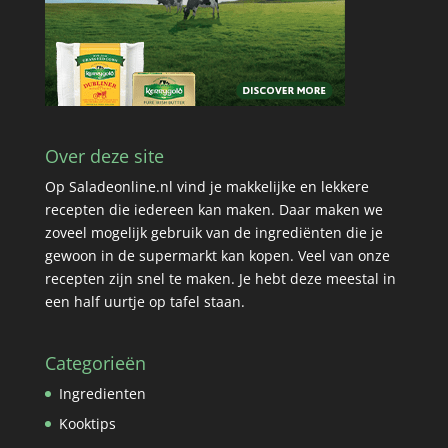
Over deze site
Op Saladeonline.nl vind je makkelijke en lekkere
recepten die iedereen kan maken. Daar maken we
zoveel mogelijk gebruik van de ingrediënten die je
gewoon in de supermarkt kan kopen. Veel van onze
recepten zijn snel te maken. Je hebt deze meestal in
een half uurtje op tafel staan.
Categorieën
Ingredienten
Kooktips