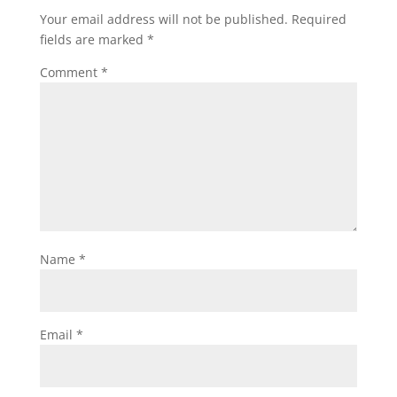
Your email address will not be published.
Required
fields are marked
*
Comment
*
Name
*
Email
*