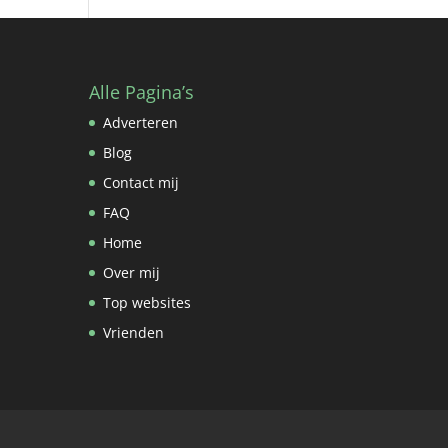
Alle Pagina’s
Adverteren
Blog
Contact mij
FAQ
Home
Over mij
Top websites
Vrienden