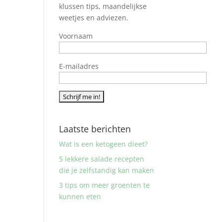
klussen tips, maandelijkse
weetjes en adviezen.
Voornaam
E-mailadres
Laatste berichten
Wat is een ketogeen dieet?
5 lekkere salade recepten
die je zelfstandig kan maken
3 tips om meer groenten te
kunnen eten