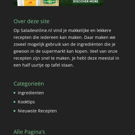
Over deze site
Op Saladeonline.nl vind je makkelijke en lekkere
recepten die iedereen kan maken. Daar maken we
zoveel mogelijk gebruik van de ingrediënten die je
gewoon in de supermarkt kan kopen. Veel van onze
recepten zijn snel te maken. Je hebt deze meestal in
een half uurtje op tafel staan.
Categorieën
Ingredienten
Kooktips
Nieuwste Recepten
Alle Pagina’s