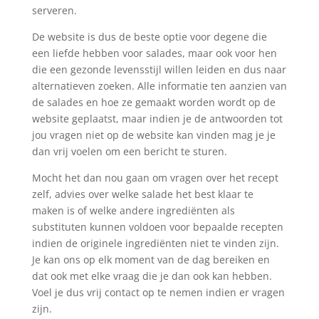
serveren.
De website is dus de beste optie voor degene die
een liefde hebben voor salades, maar ook voor hen
die een gezonde levensstijl willen leiden en dus naar
alternatieven zoeken. Alle informatie ten aanzien van
de salades en hoe ze gemaakt worden wordt op de
website geplaatst, maar indien je de antwoorden tot
jou vragen niet op de website kan vinden mag je je
dan vrij voelen om een bericht te sturen.
Mocht het dan nou gaan om vragen over het recept
zelf, advies over welke salade het best klaar te
maken is of welke andere ingrediënten als
substituten kunnen voldoen voor bepaalde recepten
indien de originele ingrediënten niet te vinden zijn.
Je kan ons op elk moment van de dag bereiken en
dat ook met elke vraag die je dan ook kan hebben.
Voel je dus vrij contact op te nemen indien er vragen
zijn.