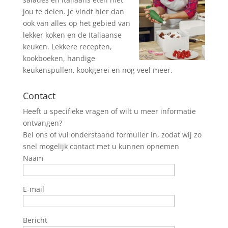
jou te delen. Je vindt hier dan
ook van alles op het gebied van
lekker koken en de Italiaanse
keuken. Lekkere recepten,
kookboeken, handige
keukenspullen, kookgerei en nog veel meer.
Contact
Heeft u specifieke vragen of wilt u meer informatie
ontvangen?
Bel ons of vul onderstaand formulier in, zodat wij zo
snel mogelijk contact met u kunnen opnemen
Naam
E-mail
Bericht