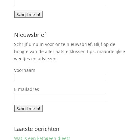
Nieuwsbrief
Schrijf u nu in voor onze nieuwsbrief. Blijf op de
hoogte van de allerlaatste klussen tips, maandelijkse
weetjes en adviezen.
Voornaam
E-mailadres
Laatste berichten
Wat is een ketogeen dieet?