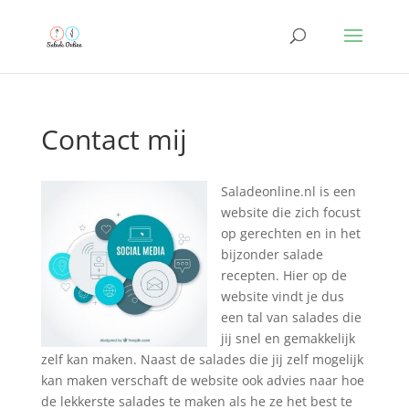
Contact mij
Saladeonline.nl is een
website die zich focust
op gerechten en in het
bijzonder salade
recepten. Hier op de
website vindt je dus
een tal van salades die
jij snel en gemakkelijk
zelf kan maken. Naast de salades die jij zelf mogelijk
kan maken verschaft de website ook advies naar hoe
de lekkerste salades te maken als he ze het best te