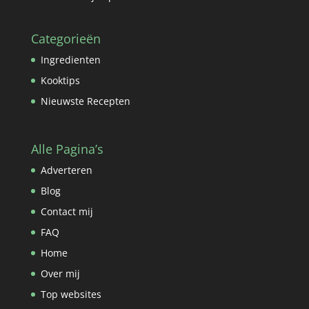
Categorieën
Ingredienten
Kooktips
Nieuwste Recepten
Alle Pagina’s
Adverteren
Blog
Contact mij
FAQ
Home
Over mij
Top websites