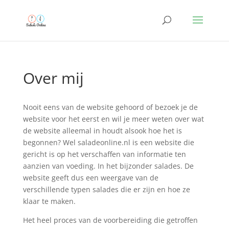
Over mij
Nooit eens van de website gehoord of bezoek je de
website voor het eerst en wil je meer weten over wat
de website alleemal in houdt alsook hoe het is
begonnen? Wel saladeonline.nl is een website die
gericht is op het verschaffen van informatie ten
aanzien van voeding. In het bijzonder salades. De
website geeft dus een weergave van de
verschillende typen salades die er zijn en hoe ze
klaar te maken.
Het heel proces van de voorbereiding die getroffen