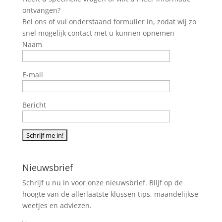
ontvangen?
Bel ons of vul onderstaand formulier in, zodat wij zo
snel mogelijk contact met u kunnen opnemen
Naam
E-mail
Bericht
Nieuwsbrief
Schrijf u nu in voor onze nieuwsbrief. Blijf op de
hoogte van de allerlaatste klussen tips, maandelijkse
weetjes en adviezen.