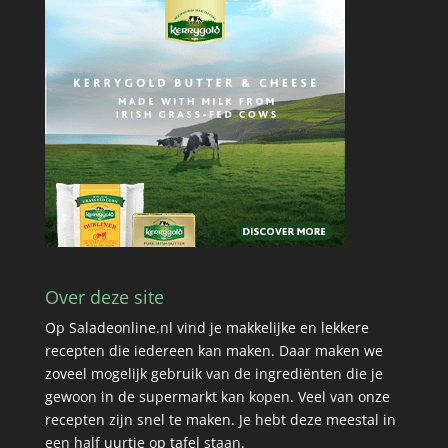
Over deze site
Op Saladeonline.nl vind je makkelijke en lekkere
recepten die iedereen kan maken. Daar maken we
zoveel mogelijk gebruik van de ingrediënten die je
gewoon in de supermarkt kan kopen. Veel van onze
recepten zijn snel te maken. Je hebt deze meestal in
een half uurtje op tafel staan.