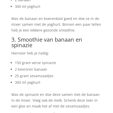
300 ml yoghurt
Was de banaan en boerenkool goed en doe ze in de
mixer samen met de yoghurt. Binnen een paar tellen
heb je een lekkere gezonde smoothie.
3. Smoothie van banaan en
spinazie
Hiervoor heb je nodig:
150 gram verse spinazie
2 bevroren banaan
25 gram sesamzaadjes
300 ml yoghurt
Was de spinazie en doe deze samen met de banaan
in de mixer. Voeg ook de melk. Schenk deze over in
een glas en maak het af met de sesamzaadjes.