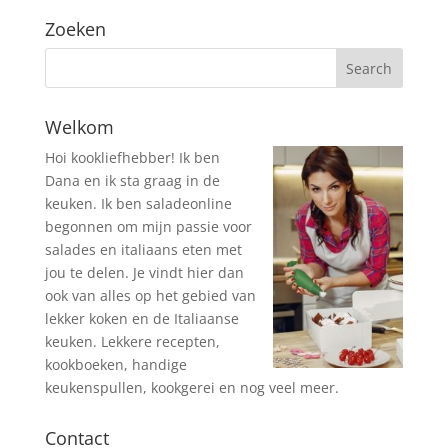
Zoeken
Welkom
Hoi kookliefhebber! Ik ben
Dana en ik sta graag in de
keuken. Ik ben saladeonline
begonnen om mijn passie voor
salades en italiaans eten met
jou te delen. Je vindt hier dan
ook van alles op het gebied van
lekker koken en de Italiaanse
keuken. Lekkere recepten,
kookboeken, handige
keukenspullen, kookgerei en nog veel meer.
Contact