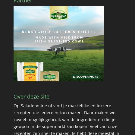
Partner
Over deze site
Op Saladeonline.nl vind je makkelijke en lekkere
recepten die iedereen kan maken. Daar maken we
zoveel mogelijk gebruik van de ingrediënten die je
gewoon in de supermarkt kan kopen. Veel van onze
recepten zijn snel te maken. Je hebt deze meestal in