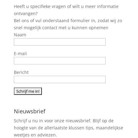
Heeft u specifieke vragen of wilt u meer informatie
ontvangen?
Bel ons of vul onderstaand formulier in, zodat wij zo
snel mogelijk contact met u kunnen opnemen
Naam
E-mail
Bericht
Nieuwsbrief
Schrijf u nu in voor onze nieuwsbrief. Blijf op de
hoogte van de allerlaatste klussen tips, maandelijkse
weetjes en adviezen.