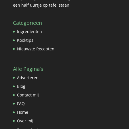
een half uurtje op tafel staan.
Categorieën
Ingredienten
Kooktips
Nieuwste Recepten
Alle Pagina’s
Adverteren
Blog
Contact mij
FAQ
Home
Over mij