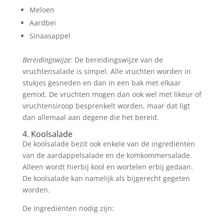
Meloen
Aardbei
Sinaasappel
Bereidingswijze:
De bereidingswijze van de
vruchtensalade is simpel. Alle vruchten worden in
stukjes gesneden en dan in een bak met elkaar
gemixt. De vruchten mogen dan ook wel met likeur of
vruchtensiroop besprenkelt worden, maar dat ligt
dan allemaal aan degene die het bereid.
4. Koolsalade
De koolsalade bezit ook enkele van de ingrediënten
van de aardappelsalade en de komkommersalade.
Alleen wordt hierbij kool en wortelen erbij gedaan.
De koolsalade kan namelijk als bijgerecht gegeten
worden.
De ingrediënten nodig zijn: