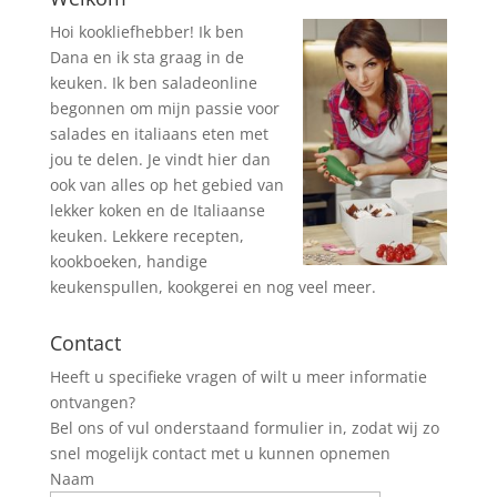
Hoi kookliefhebber! Ik ben
Dana en ik sta graag in de
keuken. Ik ben saladeonline
begonnen om mijn passie voor
salades en italiaans eten met
jou te delen. Je vindt hier dan
ook van alles op het gebied van
lekker koken en de Italiaanse
keuken. Lekkere recepten,
kookboeken, handige
keukenspullen, kookgerei en nog veel meer.
Contact
Heeft u specifieke vragen of wilt u meer informatie
ontvangen?
Bel ons of vul onderstaand formulier in, zodat wij zo
snel mogelijk contact met u kunnen opnemen
Naam