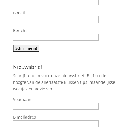
E-mail
Bericht
Nieuwsbrief
Schrijf u nu in voor onze nieuwsbrief. Blijf op de
hoogte van de allerlaatste klussen tips, maandelijkse
weetjes en adviezen.
Voornaam
E-mailadres