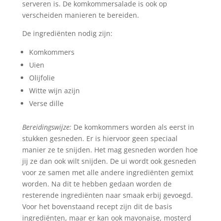
serveren is. De komkommersalade is ook op
verscheiden manieren te bereiden.
De ingrediënten nodig zijn:
Komkommers
Uien
Olijfolie
Witte wijn azijn
Verse dille
Bereidingswijze:
De komkommers worden als eerst in
stukken gesneden. Er is hiervoor geen speciaal
manier ze te snijden. Het mag gesneden worden hoe
jij ze dan ook wilt snijden. De ui wordt ook gesneden
voor ze samen met alle andere ingrediënten gemixt
worden. Na dit te hebben gedaan worden de
resterende ingrediënten naar smaak erbij gevoegd.
Voor het bovenstaand recept zijn dit de basis
ingrediënten, maar er kan ook mayonaise, mosterd