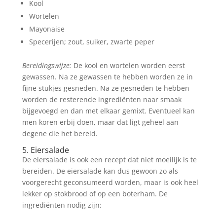
Kool
Wortelen
Mayonaise
Specerijen; zout, suiker, zwarte peper
Bereidingswijze:
De kool en wortelen worden eerst
gewassen. Na ze gewassen te hebben worden ze in
fijne stukjes gesneden. Na ze gesneden te hebben
worden de resterende ingrediënten naar smaak
bijgevoegd en dan met elkaar gemixt. Eventueel kan
men koren erbij doen, maar dat ligt geheel aan
degene die het bereid.
5. Eiersalade
De eiersalade is ook een recept dat niet moeilijk is te
bereiden. De eiersalade kan dus gewoon zo als
voorgerecht geconsumeerd worden, maar is ook heel
lekker op stokbrood of op een boterham. De
ingrediënten nodig zijn: