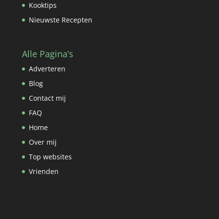
Kooktips
Nieuwste Recepten
Alle Pagina’s
Adverteren
Blog
Contact mij
FAQ
Home
Over mij
Top websites
Vrienden