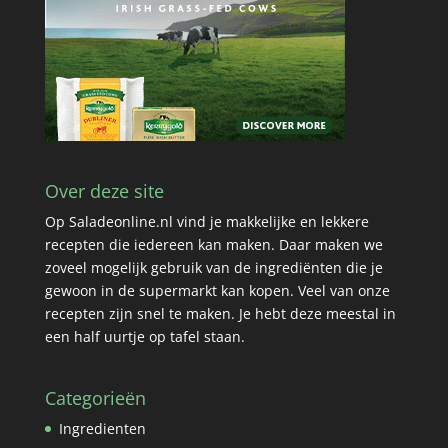
Over deze site
Op Saladeonline.nl vind je makkelijke en lekkere
recepten die iedereen kan maken. Daar maken we
zoveel mogelijk gebruik van de ingrediënten die je
gewoon in de supermarkt kan kopen. Veel van onze
recepten zijn snel te maken. Je hebt deze meestal in
een half uurtje op tafel staan.
Categorieën
Ingredienten