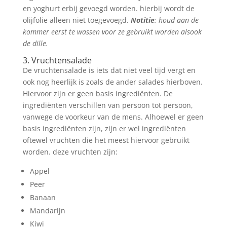
en yoghurt erbij gevoegd worden. hierbij wordt de
olijfolie alleen niet toegevoegd.
Notitie
: houd aan de
kommer eerst te wassen voor ze gebruikt worden alsook
de dille.
3. Vruchtensalade
De vruchtensalade is iets dat niet veel tijd vergt en
ook nog heerlijk is zoals de ander salades hierboven.
Hiervoor zijn er geen basis ingrediënten. De
ingrediënten verschillen van persoon tot persoon,
vanwege de voorkeur van de mens. Alhoewel er geen
basis ingrediënten zijn, zijn er wel ingrediënten
oftewel vruchten die het meest hiervoor gebruikt
worden. deze vruchten zijn:
Appel
Peer
Banaan
Mandarijn
Kiwi