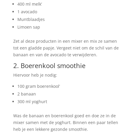
400 ml melk’
1 avocado
Muntblaadjes
Limoen sap
Zet al deze producten in een mixer en mix ze samen
tot een gladde papje. Vergeet niet om de schil van de
banaan en van de avocado te verwijderen.
2. Boerenkool smoothie
Hiervoor heb je nodig:
100 gram boerenkool’
2 banaan
300 ml yoghurt
Was de banaan en boerenkool goed en doe ze in de
mixer samen met de yoghurt. Binnen een paar tellen
heb je een lekkere gezonde smoothie.