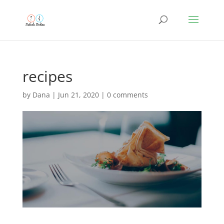
recipes
by
Dana
|
Jun 21, 2020
|
0 comments