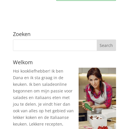
Zoeken
Welkom
Hoi kookliefhebber! Ik ben
Dana en ik sta graag in de
keuken. Ik ben saladeonline
begonnen om mijn passie voor
salades en italiaans eten met
jou te delen. Je vindt hier dan
ook van alles op het gebied van
lekker koken en de Italiaanse
keuken. Lekkere recepten,