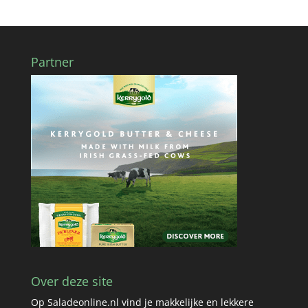
Partner
Over deze site
Op Saladeonline.nl vind je makkelijke en lekkere