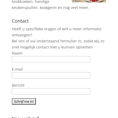
kookboeken, handige
keukenspullen, kookgerei en nog veel meer.
Contact
Heeft u specifieke vragen of wilt u meer informatie
ontvangen?
Bel ons of vul onderstaand formulier in, zodat wij zo
snel mogelijk contact met u kunnen opnemen
Naam
E-mail
Bericht