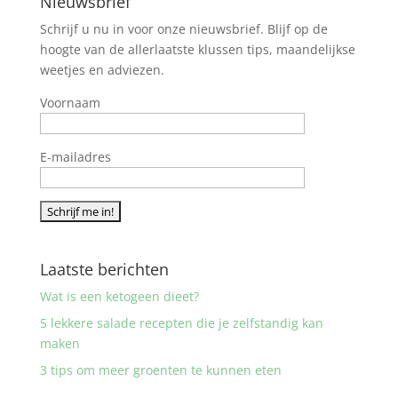
Nieuwsbrief
Schrijf u nu in voor onze nieuwsbrief. Blijf op de
hoogte van de allerlaatste klussen tips, maandelijkse
weetjes en adviezen.
Voornaam
E-mailadres
Laatste berichten
Wat is een ketogeen dieet?
5 lekkere salade recepten die je zelfstandig kan
maken
3 tips om meer groenten te kunnen eten