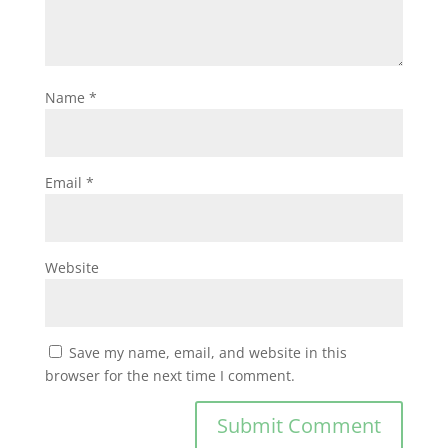
Name
*
Email
*
Website
Save my name, email, and website in this
browser for the next time I comment.