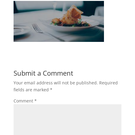
Submit a Comment
Your email address will not be published.
Required
fields are marked
*
Comment
*