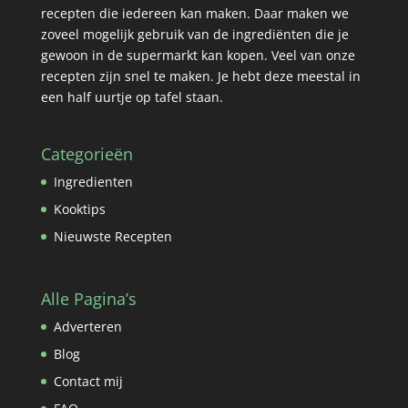
recepten die iedereen kan maken. Daar maken we
zoveel mogelijk gebruik van de ingrediënten die je
gewoon in de supermarkt kan kopen. Veel van onze
recepten zijn snel te maken. Je hebt deze meestal in
een half uurtje op tafel staan.
Categorieën
Ingredienten
Kooktips
Nieuwste Recepten
Alle Pagina’s
Adverteren
Blog
Contact mij