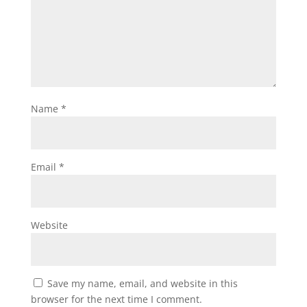
Name
*
Email
*
Website
Save my name, email, and website in this
browser for the next time I comment.