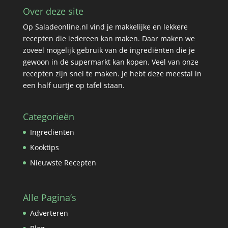
Over deze site
Op Saladeonline.nl vind je makkelijke en lekkere
recepten die iedereen kan maken. Daar maken we
zoveel mogelijk gebruik van de ingrediënten die je
gewoon in de supermarkt kan kopen. Veel van onze
recepten zijn snel te maken. Je hebt deze meestal in
een half uurtje op tafel staan.
Categorieën
Ingredienten
Kooktips
Nieuwste Recepten
Alle Pagina’s
Adverteren