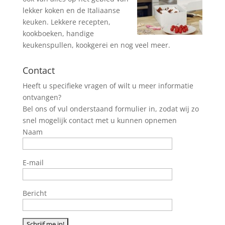
lekker koken en de Italiaanse
keuken. Lekkere recepten,
kookboeken, handige
keukenspullen, kookgerei en nog veel meer.
Contact
Heeft u specifieke vragen of wilt u meer informatie
ontvangen?
Bel ons of vul onderstaand formulier in, zodat wij zo
snel mogelijk contact met u kunnen opnemen
Naam
E-mail
Bericht