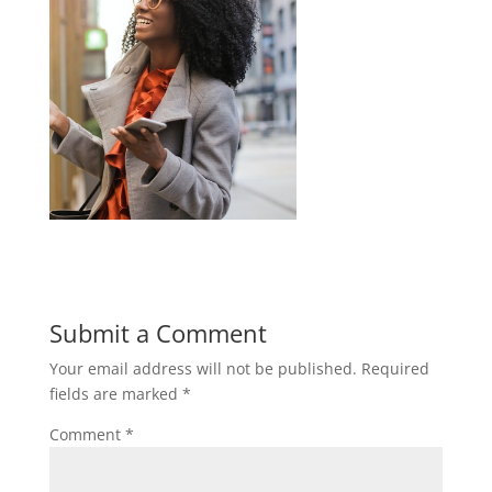
Submit a Comment
Your email address will not be published.
Required
fields are marked
*
Comment
*