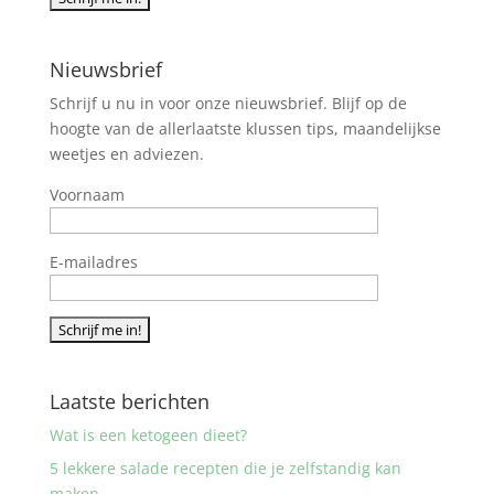
Nieuwsbrief
Schrijf u nu in voor onze nieuwsbrief. Blijf op de
hoogte van de allerlaatste klussen tips, maandelijkse
weetjes en adviezen.
Voornaam
E-mailadres
Laatste berichten
Wat is een ketogeen dieet?
5 lekkere salade recepten die je zelfstandig kan
maken