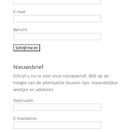
E-mail
Bericht
Nieuwsbrief
Schrijf u nu in voor onze nieuwsbrief. Blijf op de
hoogte van de allerlaatste klussen tips, maandelijkse
weetjes en adviezen.
Voornaam
E-mailadres