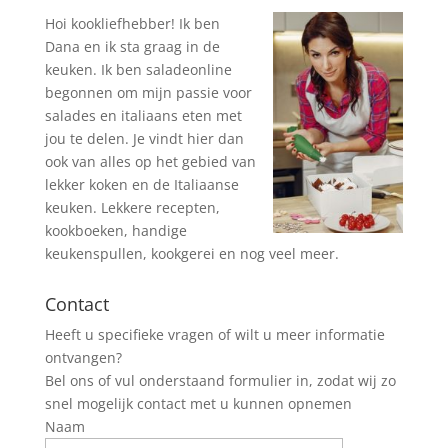
Hoi kookliefhebber! Ik ben
Dana en ik sta graag in de
keuken. Ik ben saladeonline
begonnen om mijn passie voor
salades en italiaans eten met
jou te delen. Je vindt hier dan
ook van alles op het gebied van
lekker koken en de Italiaanse
keuken. Lekkere recepten,
kookboeken, handige
keukenspullen, kookgerei en nog veel meer.
Contact
Heeft u specifieke vragen of wilt u meer informatie
ontvangen?
Bel ons of vul onderstaand formulier in, zodat wij zo
snel mogelijk contact met u kunnen opnemen
Naam