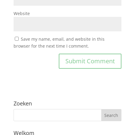
Website
Save my name, email, and website in this
browser for the next time I comment.
Zoeken
Welkom