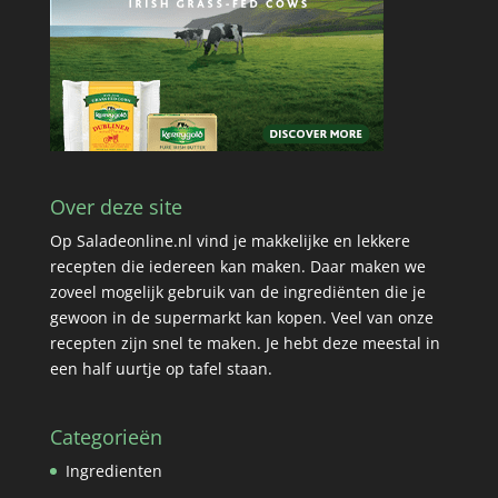
Over deze site
Op Saladeonline.nl vind je makkelijke en lekkere
recepten die iedereen kan maken. Daar maken we
zoveel mogelijk gebruik van de ingrediënten die je
gewoon in de supermarkt kan kopen. Veel van onze
recepten zijn snel te maken. Je hebt deze meestal in
een half uurtje op tafel staan.
Categorieën
Ingredienten