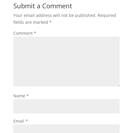
Submit a Comment
Your email address will not be published.
Required
fields are marked
*
Comment
*
Name
*
Email
*