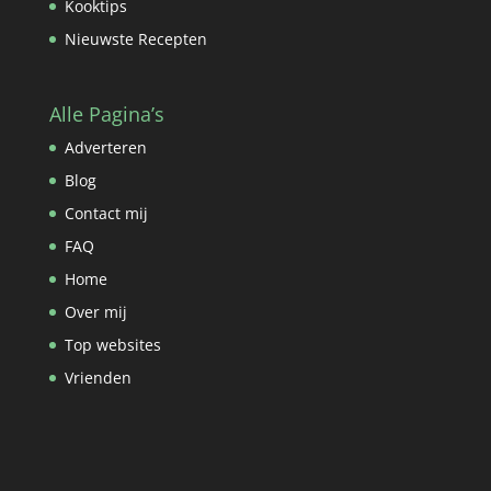
Kooktips
Nieuwste Recepten
Alle Pagina’s
Adverteren
Blog
Contact mij
FAQ
Home
Over mij
Top websites
Vrienden