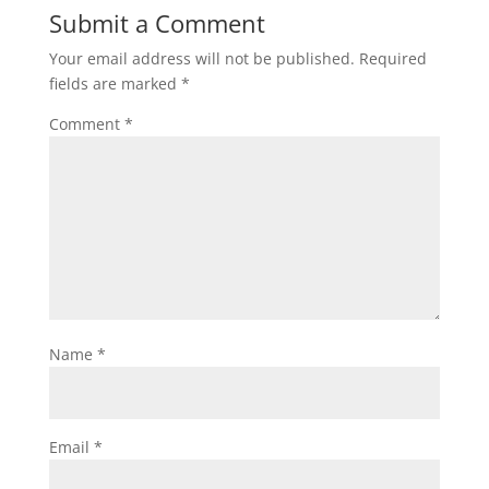
Submit a Comment
Your email address will not be published.
Required
fields are marked
*
Comment
*
Name
*
Email
*