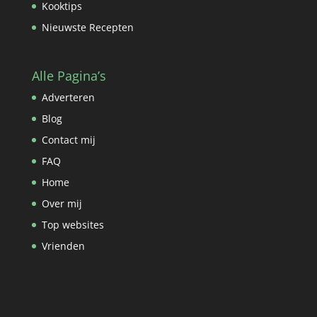
Kooktips
Nieuwste Recepten
Alle Pagina’s
Adverteren
Blog
Contact mij
FAQ
Home
Over mij
Top websites
Vrienden