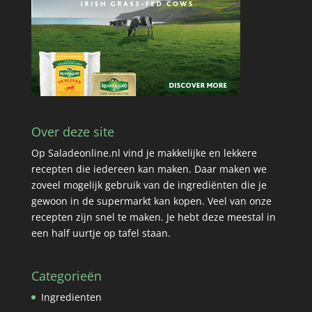
Over deze site
Op Saladeonline.nl vind je makkelijke en lekkere
recepten die iedereen kan maken. Daar maken we
zoveel mogelijk gebruik van de ingrediënten die je
gewoon in de supermarkt kan kopen. Veel van onze
recepten zijn snel te maken. Je hebt deze meestal in
een half uurtje op tafel staan.
Categorieën
Ingredienten