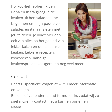
Hoi kookliefhebber! Ik ben
Dana en ik sta graag in de
keuken. Ik ben saladeonline
begonnen om mijn passie voor
salades en italiaans eten met
jou te delen. Je vindt hier dan
ook van alles op het gebied van
lekker koken en de Italiaanse
keuken. Lekkere recepten,
kookboeken, handige
keukenspullen, kookgerei en nog veel meer.
Contact
Heeft u specifieke vragen of wilt u meer informatie
ontvangen?
Bel ons of vul onderstaand formulier in, zodat wij zo
snel mogelijk contact met u kunnen opnemen
Naam