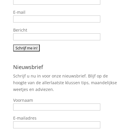
E-mail
Bericht
Nieuwsbrief
Schrijf u nu in voor onze nieuwsbrief. Blijf op de
hoogte van de allerlaatste klussen tips, maandelijkse
weetjes en adviezen.
Voornaam
E-mailadres