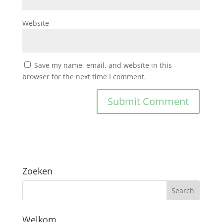
Website
Save my name, email, and website in this
browser for the next time I comment.
Zoeken
Welkom